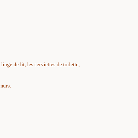
linge de lit, les serviettes de toilette,
murs.