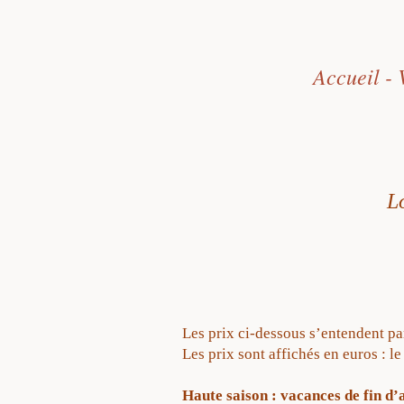
Accueil - 
L
Les prix ci-dessous s’entendent 
Les prix sont affichés en euros : l
Haute saison : vacances de fin d