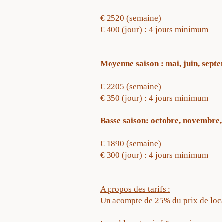
€ 2520 (semaine)
€ 400 (jour) : 4 jours minimum
Moyenne saison : mai, juin, sept
€ 2205 (semaine)
€ 350 (jour) : 4 jours minimum
Basse saison: octobre, novembre, 
€ 1890 (semaine)
€ 300 (jour) : 4 jours minimum
A propos des tarifs :
Un acompte de 25% du prix de locat